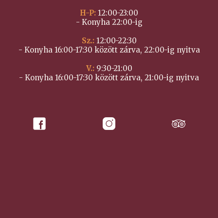
H-P:
12:00-23:00
- Konyha 22:00-ig
Sz.:
12:00-22:30
- Konyha 16:00-17:30 között zárva, 22:00-ig nyitva
V.:
9:30-21:00
- Konyha 16:00-17:30 között zárva, 21:00-ig nyitva