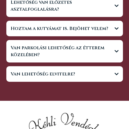
Lehetőség van előzetes
asztalfoglalásra?
Hoztam a kutyámat is. Bejöhet velem?
Van parkolási lehetőség az étterem
közelében?
Van lehetőség elvitelre?