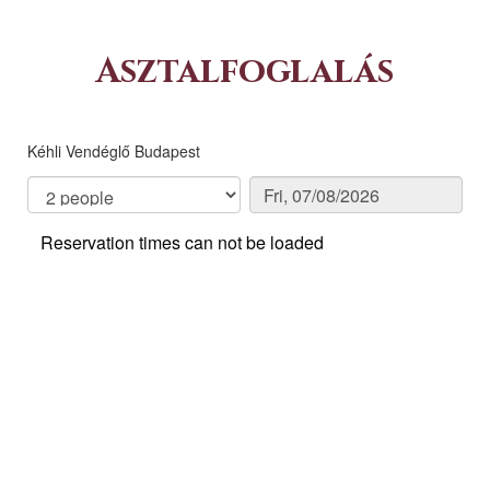
Asztalfoglalás